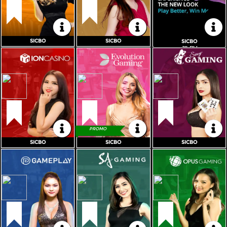
3
2
DAFTAR
MASUK
DAFTAR
MASUK
DAFTAR
MASUK
MEJA
MEJA
Referral
KEMBALI
KEMBALI
KEMBALI
Promosi
SICBO
SICBO
SICBO
SICBO
SICBO
SICBO
Meja
Min
Max
Meja
Min
Max
Meja
Min
Max
Hubungi Kami
Roulette
1Rb
20Jt
Baccarat
5Rb
30Jt
Baccarat
10Rb
30Jt
Baccarat
2Rb
10Jt
Roulette
1Rb
125Jt
Dragon Tiger
10Rb
30Jt
Sicbo
2Rb
10Jt
Live Chat
Dragon Tiger
10Rb
10Jt
Sicbo
1Rb
125Jt
Sicbo
10Rb
30Jt
Blackjack
10Rb
20Jt
Dragon Tiger
5Rb
30Jt
Roulette
10Rb
30Jt
Wheel
1Rb
10Jt
Pengaduan Customer
2
3
1
DAFTAR
MASUK
DAFTAR
MASUK
DAFTAR
MASUK
MEJA
MEJA
MEJA
Pilih Bahasa:
KEMBALI
KEMBALI
KEMBALI
PROMO
SICBO
SICBO
SICBO
SICBO
SICBO
SICBO
Meja
Min
Max
Meja
Min
Max
Meja
Min
Max
Baccarat
5Rb
30Jt
Baccarat
1Rb
30Jt
Baccarat
1Rb
20Jt
Sicbo
500
250Rb
Dragon Tiger
1Rb
30Jt
Roulette
1Rb
20Jt
MASUK
DAFTAR
Roulette
1Rb
300Rb
Roulette
1Rb
30Jt
Sicbo
1Rb
20Jt
Dragon Tiger
5Rb
1,9Jt
Sicbo
1Rb
30Jt
Dragon Tiger
1Rb
20Jt
Special Games
500
1,9Jt
&copy; BIGKLIK: Pusat Hiburan Game Seru
Banyak Promo Setiap Hari. Hak Cipta Dilindungi.
9
1
1
DAFTAR
MASUK
DAFTAR
MASUK
DAFTAR
MASUK
MEJA
MEJA
MEJA