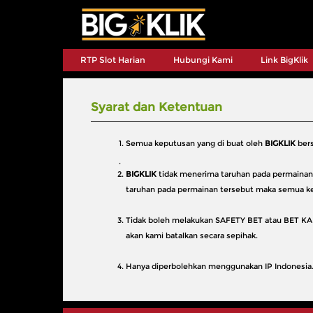
RTP Slot Harian
Hubungi Kami
Link BigKlik
Syarat dan Ketentuan
Semua keputusan yang di buat oleh
BIGKLIK
bers
.
BIGKLIK
tidak menerima taruhan pada permaina
taruhan pada permainan tersebut maka semua k
Tidak boleh melakukan SAFETY BET atau BET KA
akan kami batalkan secara sepihak.
Hanya diperbolehkan menggunakan IP Indonesia