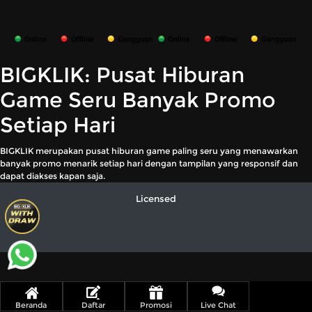
Referral
Promosi
BIGKLIK: Pusat Hiburan
Hubungi Kami
Game Seru Banyak Promo
Live Chat
Setiap Hari
Pengaduan Customer
BIGKLIK merupakan pusat hiburan game paling seru yang menawarkan
banyak promo menarik setiap hari dengan tampilan yang responsif dan
Pilih Bahasa:
dapat diakses kapan saja.
Licensed
MASUK
DAFTAR
&copy; BIGKLIK: Pusat Hiburan Game Seru
Banyak Promo Setiap Hari. Hak Cipta Dilindungi.
Beranda
Daftar
Promosi
Live Chat