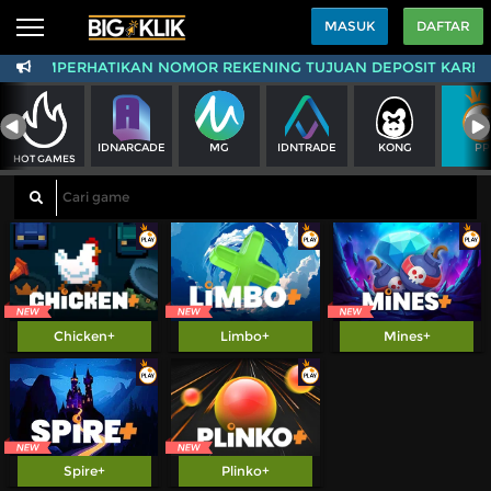
Beranda
MASUK
DAFTAR
 MEMPERHATIKAN NOMOR REKENING TUJUAN DEPOSIT KARENA NOMOR RE
Sports
BARU
PROMO
Live Casino
BARU
IDNARCADE
MG
IDNTRADE
KONG
PP
IDNPoker
BARU
HOT GAMES
Slots
PROMO
IDNLIVE
BARU
Stream N Spin
Chicken+
Limbo+
Mines+
Arcade
PROMO
Table Games
Lottery
BARU
PROMO
Spire+
Plinko+
IDNRaffle