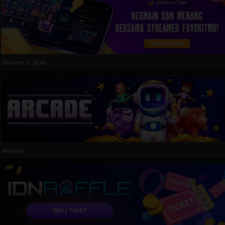
Stream n' Spin
Arcade