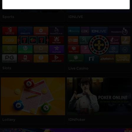
Referral
Sports
IDNLIVE
Promosi
Hubungi Kami
Live Chat
Pengaduan Customer
Slots
Live Casino
Pilih Bahasa:
MASUK
DAFTAR
&copy; BIGKLIK: Pusat Hiburan Game Seru
Banyak Promo Setiap Hari. Hak Cipta Dilindungi.
Lottery
IDNPoker