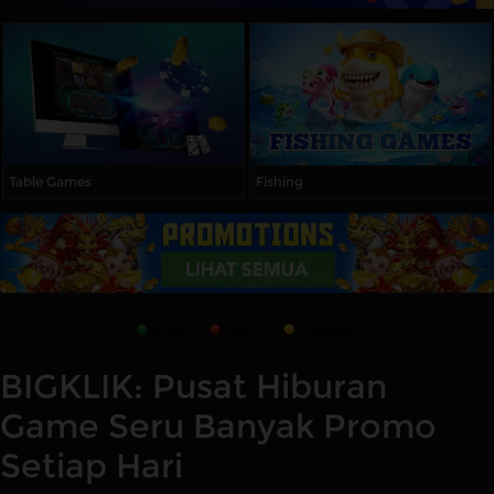
Table Games
Fishing
BIGKLIK: Pusat Hiburan
Game Seru Banyak Promo
Setiap Hari